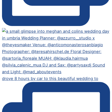
drove 8 hours by car to this beautiful wedding to