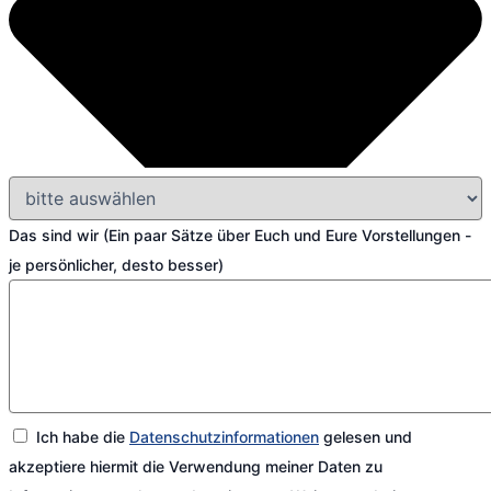
Das sind wir (Ein paar Sätze über Euch und Eure Vorstellungen -
je persönlicher, desto besser)
Ich habe die
Datenschutzinformationen
gelesen und
akzeptiere hiermit die Verwendung meiner Daten zu