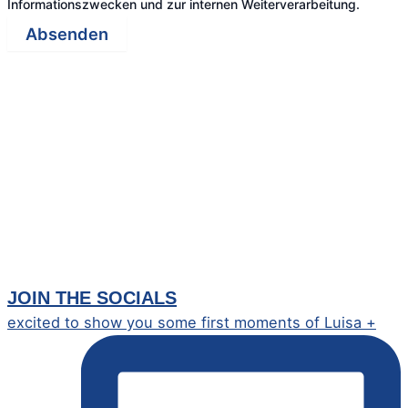
Informationszwecken und zur internen Weiterverarbeitung.
Absenden
JOIN THE SOCIALS
excited to show you some first moments of Luisa +