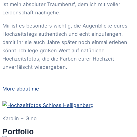
ist mein absoluter Traumberuf, dem ich mit voller
Leidenschaft nachgehe.
Mir ist es besonders wichtig, die Augenblicke eures
Hochzeitstags authentisch und echt einzufangen,
damit ihr sie auch Jahre später noch einmal erleben
könnt. Ich lege großen Wert auf natürliche
Hochzeitsfotos, die die Farben eurer Hochzeit
unverfälscht wiedergeben.
More about me
Karolin + Gino
Portfolio