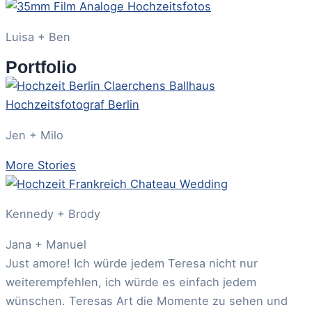
Luisa + Ben
Portfolio
Jen + Milo
More Stories
Kennedy + Brody
Jana + Manuel
Just amore! Ich würde jedem Teresa nicht nur
weiterempfehlen, ich würde es einfach jedem
wünschen. Teresas Art die Momente zu sehen und