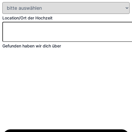
Location/Ort der Hochzeit
Gefunden haben wir dich über