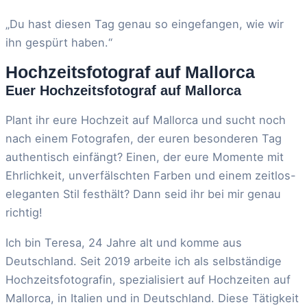
„Du hast diesen Tag genau so eingefangen, wie wir
ihn gespürt haben.“
Hochzeitsfotograf auf Mallorca
Euer Hochzeitsfotograf auf Mallorca
Plant ihr eure Hochzeit auf Mallorca und sucht noch
nach einem Fotografen, der euren besonderen Tag
authentisch einfängt? Einen, der eure Momente mit
Ehrlichkeit, unverfälschten Farben und einem zeitlos-
eleganten Stil festhält? Dann seid ihr bei mir genau
richtig!
Ich bin Teresa, 24 Jahre alt und komme aus
Deutschland. Seit 2019 arbeite ich als selbständige
Hochzeitsfotografin, spezialisiert auf Hochzeiten auf
Mallorca, in Italien und in Deutschland. Diese Tätigkeit