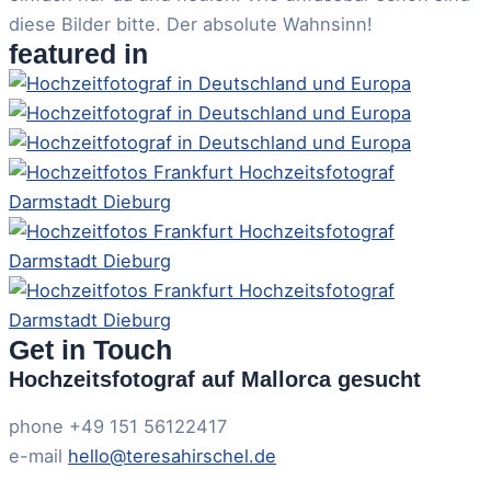
diese Bilder bitte. Der absolute Wahnsinn!
featured in
Get in Touch
Hochzeitsfotograf auf Mallorca gesucht
phone +49 151 56122417
e-mail
hello@teresahirschel.de