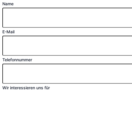
Name
E-Mail
Telefonnummer
Wir interessieren uns für