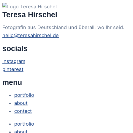
Teresa Hirschel
Fotografin aus Deutschland und überall, wo Ihr seid.
hello@teresahirschel.de
socials
instagram
pinterest
menu
portfolio
about
contact
portfolio
about