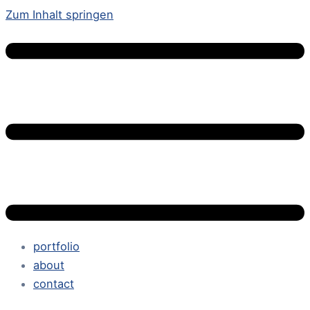
Zum Inhalt springen
portfolio
about
contact