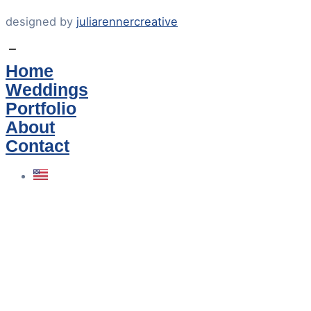
designed by
juliarennercreative
Home
Weddings
Portfolio
About
Contact