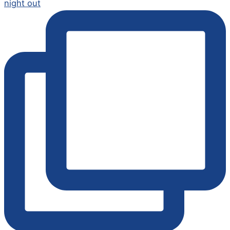
night out