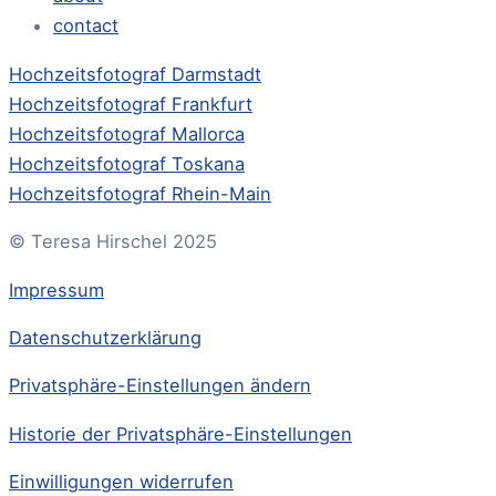
contact
Hochzeitsfotograf Darmstadt
Hochzeitsfotograf Frankfurt
Hochzeitsfotograf Mallorca
Hochzeitsfotograf Toskana
Hochzeitsfotograf Rhein-Main
© Teresa Hirschel 2025
Impressum
Datenschutzerklärung
Privatsphäre-Einstellungen ändern
Historie der Privatsphäre-Einstellungen
Einwilligungen widerrufen