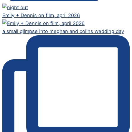
Emily + Dennis on film, april 2026
a small glimpse into meghan and colins wedding day