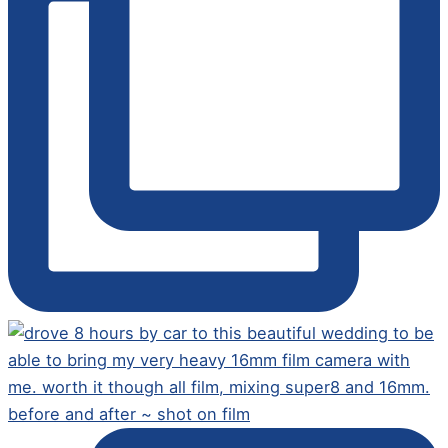
before and after ~ shot on film