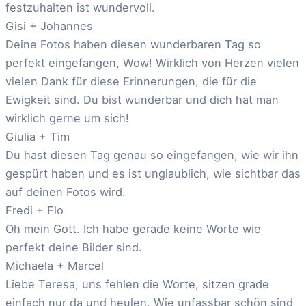
festzuhalten ist wundervoll.
Gisi + Johannes
Deine Fotos haben diesen wunderbaren Tag so
perfekt eingefangen, Wow! Wirklich von Herzen vielen
vielen Dank für diese Erinnerungen, die für die
Ewigkeit sind. Du bist wunderbar und dich hat man
wirklich gerne um sich!
Giulia + Tim
Du hast diesen Tag genau so eingefangen, wie wir ihn
gespürt haben und es ist unglaublich, wie sichtbar das
auf deinen Fotos wird.
Fredi + Flo
Oh mein Gott. Ich habe gerade keine Worte wie
perfekt deine Bilder sind.
Michaela + Marcel
Liebe Teresa, uns fehlen die Worte, sitzen grade
einfach nur da und heulen. Wie unfassbar schön sind