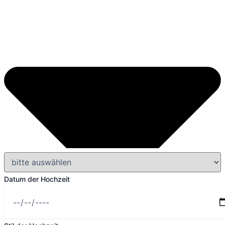
Datum der Hochzeit