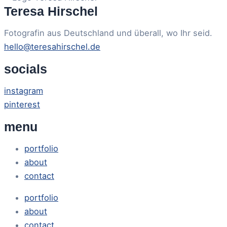
Teresa Hirschel
Fotografin aus Deutschland und überall, wo Ihr seid.
hello@teresahirschel.de
socials
instagram
pinterest
menu
portfolio
about
contact
portfolio
about
contact