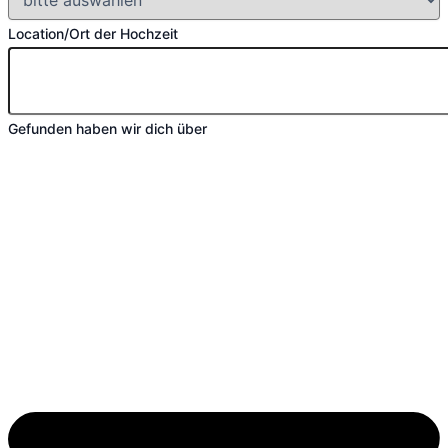
Location/Ort der Hochzeit
Gefunden haben wir dich über