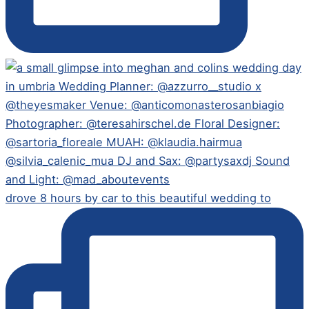
drove 8 hours by car to this beautiful wedding to