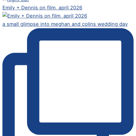
Emily + Dennis on film, april 2026
a small glimpse into meghan and colins wedding day