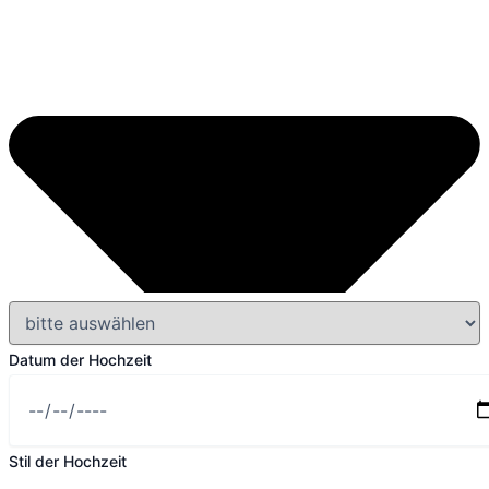
Datum der Hochzeit
Stil der Hochzeit