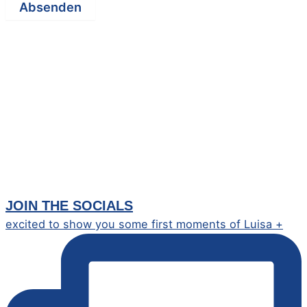
Absenden
JOIN THE SOCIALS
excited to show you some first moments of Luisa +