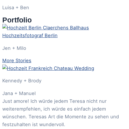
Luisa + Ben
Portfolio
Jen + Milo
More Stories
Kennedy + Brody
Jana + Manuel
Just amore! Ich würde jedem Teresa nicht nur
weiterempfehlen, ich würde es einfach jedem
wünschen. Teresas Art die Momente zu sehen und
festzuhalten ist wundervoll.