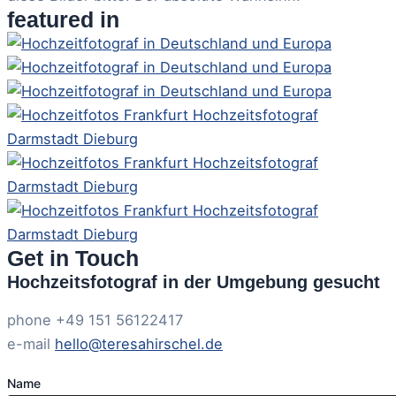
featured in
Get in Touch
Hochzeitsfotograf in der Umgebung gesucht
phone +49 151 56122417
e-mail
hello@teresahirschel.de
Name