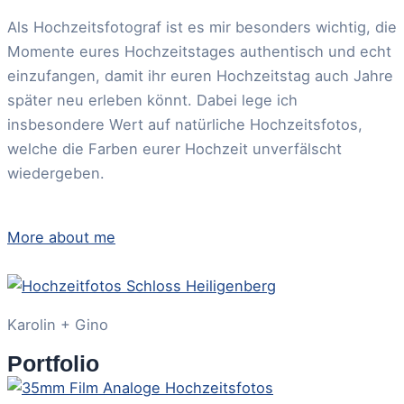
Als Hochzeitsfotograf ist es mir besonders wichtig, die
Momente eures Hochzeitstages authentisch und echt
einzufangen, damit ihr euren Hochzeitstag auch Jahre
später neu erleben könnt. Dabei lege ich
insbesondere Wert auf natürliche Hochzeitsfotos,
welche die Farben eurer Hochzeit unverfälscht
wiedergeben.
More about me
Karolin + Gino
Portfolio