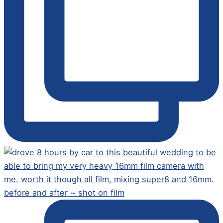
before and after ~ shot on film