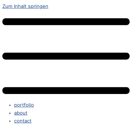
Zum Inhalt springen
portfolio
about
contact