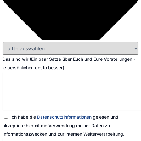
Das sind wir (Ein paar Sätze über Euch und Eure Vorstellungen -
je persönlicher, desto besser)
Ich habe die
Datenschutzinformationen
gelesen und
akzeptiere hiermit die Verwendung meiner Daten zu
Informationszwecken und zur internen Weiterverarbeitung.