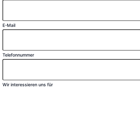
E-Mail
Telefonnummer
Wir interessieren uns für