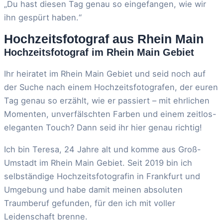
„Du hast diesen Tag genau so eingefangen, wie wir
ihn gespürt haben.“
Hochzeitsfotograf aus Rhein Main
Hochzeitsfotograf im Rhein Main Gebiet
Ihr heiratet im Rhein Main Gebiet und seid noch auf
der Suche nach einem Hochzeitsfotografen, der euren
Tag genau so erzählt, wie er passiert – mit ehrlichen
Momenten, unverfälschten Farben und einem zeitlos-
eleganten Touch? Dann seid ihr hier genau richtig!
Ich bin Teresa, 24 Jahre alt und komme aus Groß-
Umstadt im Rhein Main Gebiet. Seit 2019 bin ich
selbständige Hochzeitsfotografin in Frankfurt und
Umgebung und habe damit meinen absoluten
Traumberuf gefunden, für den ich mit voller
Leidenschaft brenne.