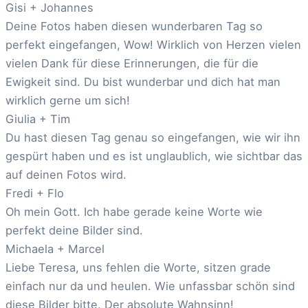
Gisi + Johannes
Deine Fotos haben diesen wunderbaren Tag so
perfekt eingefangen, Wow! Wirklich von Herzen vielen
vielen Dank für diese Erinnerungen, die für die
Ewigkeit sind. Du bist wunderbar und dich hat man
wirklich gerne um sich!
Giulia + Tim
Du hast diesen Tag genau so eingefangen, wie wir ihn
gespürt haben und es ist unglaublich, wie sichtbar das
auf deinen Fotos wird.
Fredi + Flo
Oh mein Gott. Ich habe gerade keine Worte wie
perfekt deine Bilder sind.
Michaela + Marcel
Liebe Teresa, uns fehlen die Worte, sitzen grade
einfach nur da und heulen. Wie unfassbar schön sind
diese Bilder bitte. Der absolute Wahnsinn!