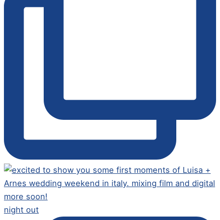
night out