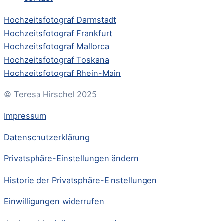
Hochzeitsfotograf Darmstadt
Hochzeitsfotograf Frankfurt
Hochzeitsfotograf Mallorca
Hochzeitsfotograf Toskana
Hochzeitsfotograf Rhein-Main
© Teresa Hirschel 2025
Impressum
Datenschutzerklärung
Privatsphäre-Einstellungen ändern
Historie der Privatsphäre-Einstellungen
Einwilligungen widerrufen