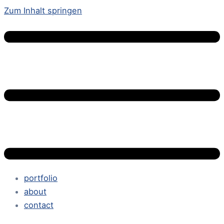
Zum Inhalt springen
portfolio
about
contact