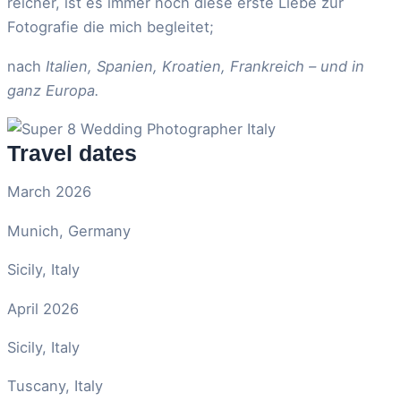
reicher, ist es immer noch diese erste Liebe zur
Fotografie die mich begleitet;
nach
Italien, Spanien, Kroatien, Frankreich – und in
ganz Europa.
Travel dates
March 2026
Munich, Germany
Sicily, Italy
April 2026
Sicily, Italy
Tuscany, Italy