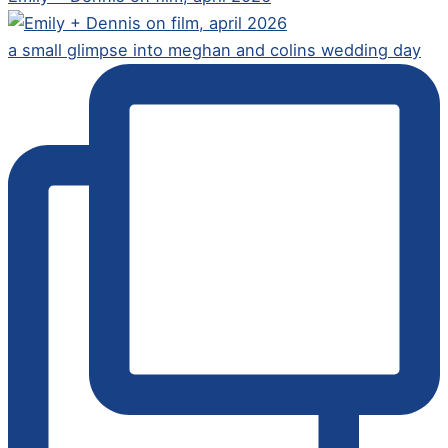
a small glimpse into meghan and colins wedding day