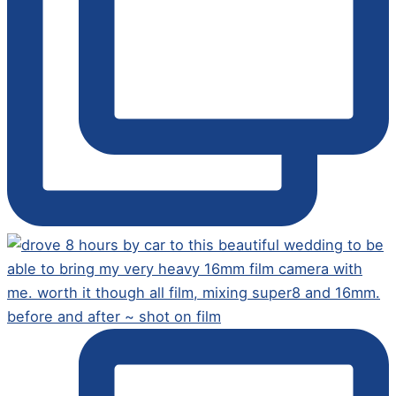
before and after ~ shot on film