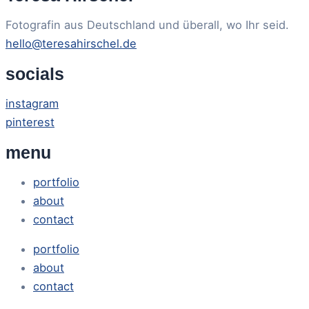
Fotografin aus Deutschland und überall, wo Ihr seid.
hello@teresahirschel.de
socials
instagram
pinterest
menu
portfolio
about
contact
portfolio
about
contact