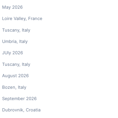
May 2026
Loire Valley, France
Tuscany, Italy
Umbria, Italy
JUly 2026
Tuscany, Italy
August 2026
Bozen, Italy
September 2026
Dubrovnik, Croatia