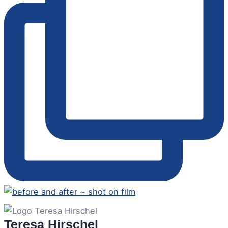
Teresa Hirschel