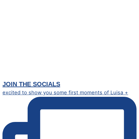
JOIN THE SOCIALS
excited to show you some first moments of Luisa +