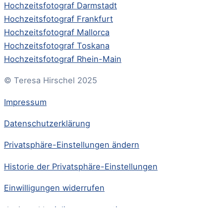
Hochzeitsfotograf Darmstadt
Hochzeitsfotograf Frankfurt
Hochzeitsfotograf Mallorca
Hochzeitsfotograf Toskana
Hochzeitsfotograf Rhein-Main
© Teresa Hirschel 2025
Impressum
Datenschutzerklärung
Privatsphäre-Einstellungen ändern
Historie der Privatsphäre-Einstellungen
Einwilligungen widerrufen
designed by
juliarennercreative