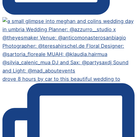
drove 8 hours by car to this beautiful wedding to