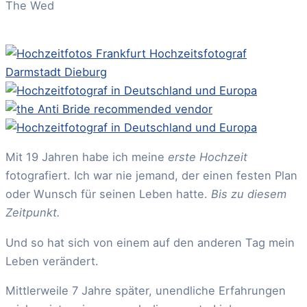
The Wed
Mit 19 Jahren habe ich meine
erste Hochzeit
fotografiert. Ich war nie jemand, der einen festen Plan
oder Wunsch für seinen Leben hatte.
Bis zu diesem
Zeitpunkt.
Und so hat sich von einem auf den anderen Tag mein
Leben verändert.
Mittlerweile 7 Jahre später, unendliche Erfahrungen