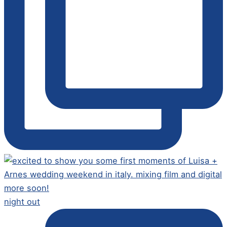
night out